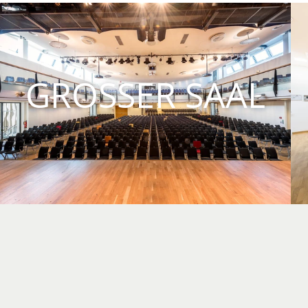
GROSSER SAAL