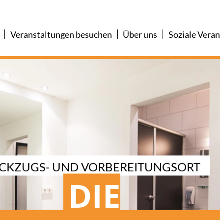
Veranstaltungen besuchen
Über uns
Soziale Vera
CKZUGS- UND VORBEREITUNGSORT
DIE