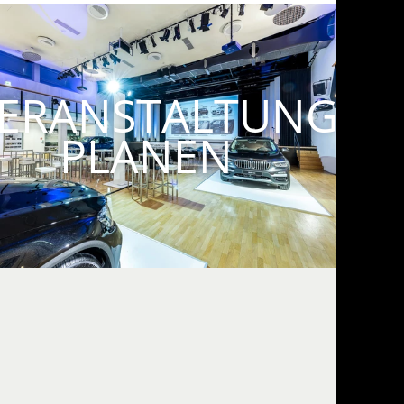
ERANSTALTUNG
PLANEN