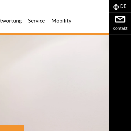
DE
ntwortung
Service
Mobility
Kontakt