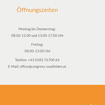
Öffnungszeiten
Montag bis Donnerstag:
08.00-12.00 und 13.00-17.00 Uhr
Freitag:
08.00-13.00 Uhr
Telefon:
+43 6582 76700 66
E-Mail:
office@congress-saalfelden.at