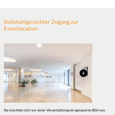
Rollstuhlgerechter Zugang zur
Eventlocation
Sie möchten sich vor einer Veranstaltung ein genaueres Bild von