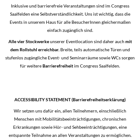
Inklusive und barrierefreie Veranstaltungen sind im Congress
Saalfelden eine Selbstverständlichkeit. Uns ist wichtig, dass die
Events in unserem Haus für alle BesucherInnen gleichermaßen
einfach zugänglich sind.
Alle vier Stockwerke
unserer Eventlocation sind daher auch
mit
dem Rollstuhl
erreichbar.
Breite, teils automatische Türen und
stufenlos zugängliche Event- und Seminarräume sowie WCs sorgen
für weitere
Barrierefreiheit
im Congress Saalfelden.
ACCESSIBILITY STATEMENT (Barrierefreiheitserklärung)
Wir setzen uns dafür ein, allen Teilnehmern, einschließlich
Menschen mit Mobilitätsbeeinträchtigungen, chronischen
Erkrankungen sowie Hör- und Sehbeeinträchtigungen, eine
entspannte Teilnahme an allen Veranstaltungen zu ermöglichen.