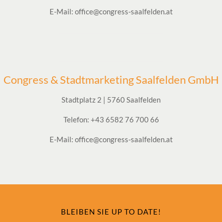
E-Mail:
office@congress-saalfelden.at
Congress & Stadtmarketing Saalfelden GmbH
Stadtplatz 2 | 5760 Saalfelden
Telefon: +43 6582 76 700 66
E-Mail: office@congress-saalfelden.at
BLEIBEN SIE UP TO DATE!