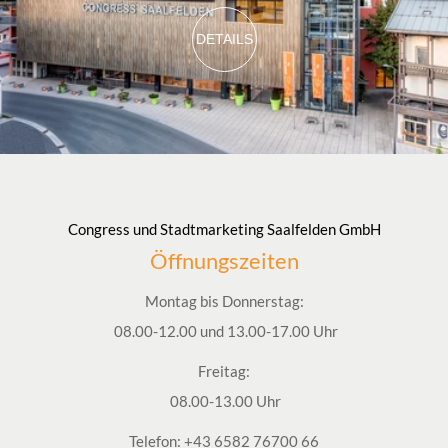
DETAILS
Congress und Stadtmarketing Saalfelden GmbH
Öffnungszeiten
Montag bis Donnerstag:
08.00-12.00 und 13.00-17.00 Uhr
Freitag:
08.00-13.00 Uhr
Telefon:
+43 6582 76700 66