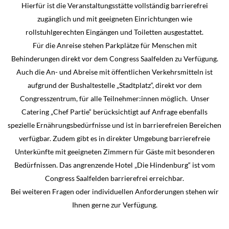
Hierfür ist die Veranstaltungsstätte vollständig barrierefrei
zugänglich und mit geeigneten Einrichtungen wie
rollstuhlgerechten Eingängen und Toiletten ausgestattet.
Für die Anreise stehen Parkplätze für Menschen mit
Behinderungen direkt vor dem Congress Saalfelden zu Verfügung.
Auch die An- und Abreise mit öffentlichen Verkehrsmitteln ist
aufgrund der Bushaltestelle „Stadtplatz“, direkt vor dem
Congresszentrum, für alle Teilnehmer:innen möglich. Unser
Catering „Chef Partie“ berücksichtigt auf Anfrage ebenfalls
spezielle Ernährungsbedürfnisse und ist in barrierefreien Bereichen
verfügbar. Zudem gibt es in direkter Umgebung barrierefreie
Unterkünfte mit geeigneten Zimmern für Gäste mit besonderen
Bedürfnissen. Das angrenzende Hotel „Die Hindenburg“ ist vom
Congress Saalfelden barrierefrei erreichbar.
Bei weiteren Fragen oder individuellen Anforderungen stehen wir
Ihnen gerne zur Verfügung.