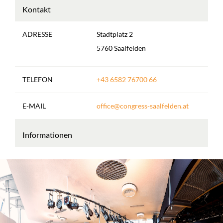
Kontakt
ADRESSE
Stadtplatz 2
5760 Saalfelden
TELEFON
+43 6582 76700 66
E-MAIL
office@congress-saalfelden.at
Informationen