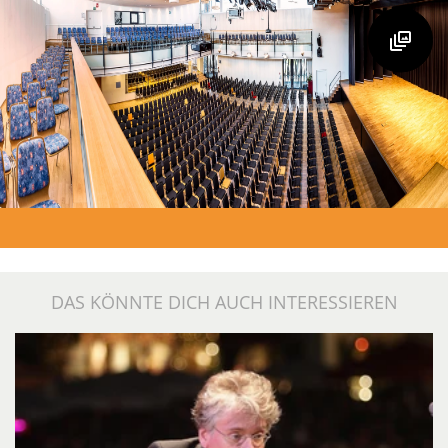
DAS KÖNNTE DICH AUCH INTERESSIEREN