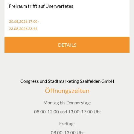
Freiraum trifft auf Unerwartetes
20.08.2026 17:00 -
23.08.2026 23:45
DETAILS
Congress und Stadtmarketing Saalfelden GmbH
Öffnungszeiten
Montag bis Donnerstag:
08.00-12.00 und 13.00-17.00 Uhr
Freitag:
08.00-13.00 Uhr