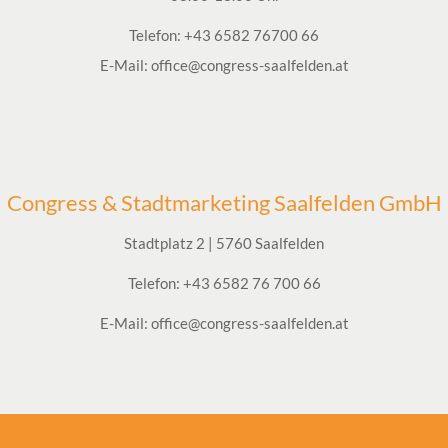
Telefon:
+43 6582 76700 66
E-Mail:
office@congress-saalfelden.at
Congress & Stadtmarketing Saalfelden GmbH
Stadtplatz 2 | 5760 Saalfelden
Telefon: +43 6582 76 700 66
E-Mail: office@congress-saalfelden.at