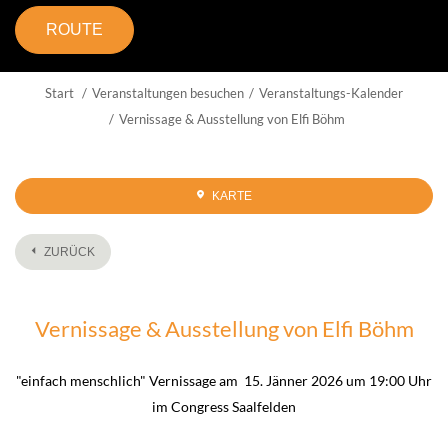
ROUTE
Start
Veranstaltungen besuchen
Veranstaltungs-Kalender
Vernissage & Ausstellung von Elfi Böhm
KARTE
ZURÜCK
Vernissage & Ausstellung von Elfi Böhm
"einfach menschlich" Vernissage am 15. Jänner 2026 um 19:00 Uhr
im Congress Saalfelden