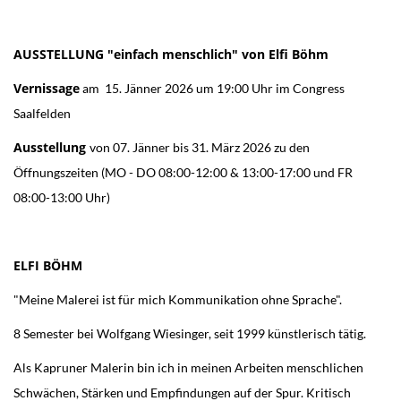
AUSSTELLUNG "einfach menschlich" von Elfi Böhm
Vernissage
am 15. Jänner 2026 um 19:00 Uhr im Congress
Saalfelden
Ausstellung
von 07. Jänner bis 31. März 2026 zu den
Öffnungszeiten (MO - DO 08:00-12:00 & 13:00-17:00 und FR
08:00-13:00 Uhr)
ELFI BÖHM
"Meine Malerei ist für mich Kommunikation ohne Sprache".
8 Semester bei Wolfgang Wiesinger, seit 1999 künstlerisch tätig.
Als Kapruner Malerin bin ich in meinen Arbeiten menschlichen
Schwächen, Stärken und Empfindungen auf der Spur. Kritisch