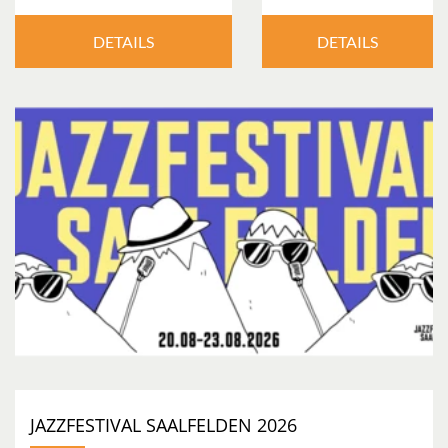
DETAILS
DETAILS
JAZZFESTIVAL SAALFELDEN 2026